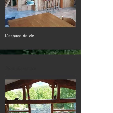
L'espace de vie
Nom du service