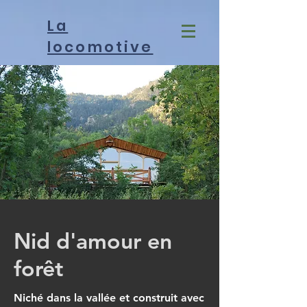
La
locomotive
Nid d'amour en
forêt
Niché dans la vallée et construit avec