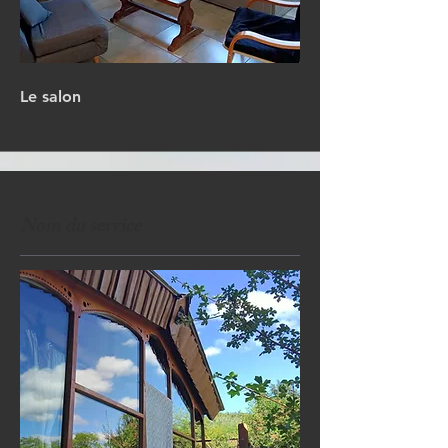
Le salon
Nom du service