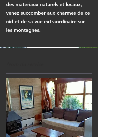
des matériaux naturels et locaux,
venez succomber aux charmes de ce
nid et de sa vue extraordinaire sur
les montagnes.
Nom du service