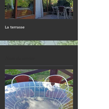
La terrasse
Nom du service