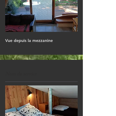
Vue depuis la mezzanine
Nom du service