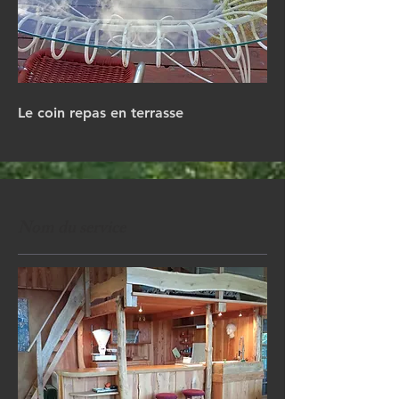
Le coin repas en terrasse
Nom du service