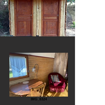
IMG_6324