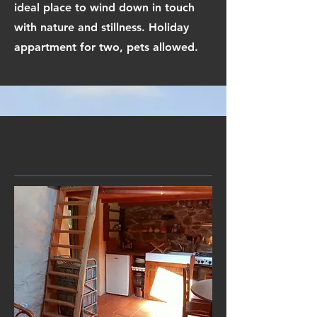
ideal place to wind down in touch
with nature and stillness. Holiday
appartment for two, pets allowed.
Nom du service