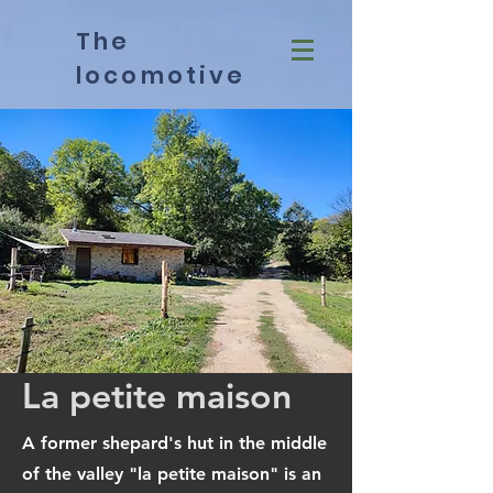
The
locomotive
La petite maison
A former shepard's hut in the middle
of the valley "la petite maison" is an