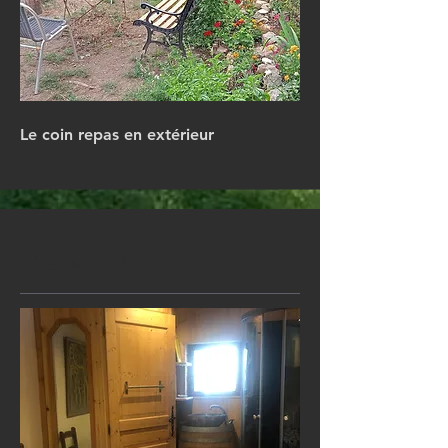
Le coin repas en extérieur
Nom du service