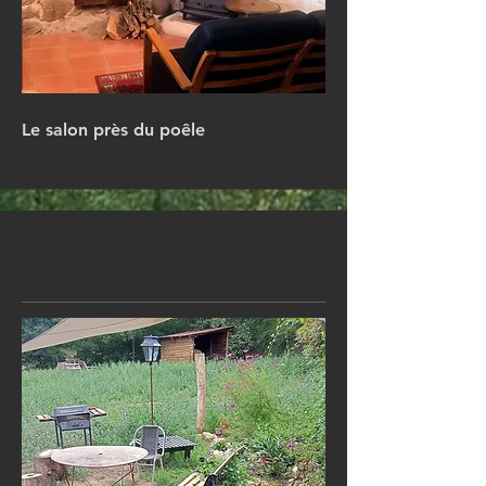
Le salon près du poêle
Nom du service