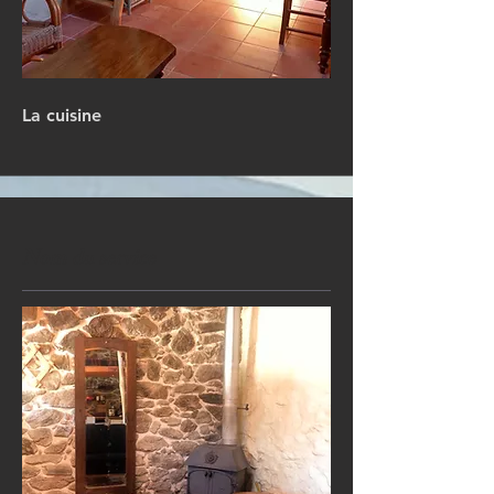
La cuisine
Nom du service