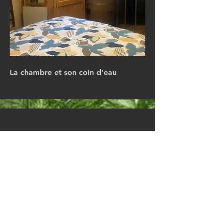
La chambre et son coin d'eau
Nom du service