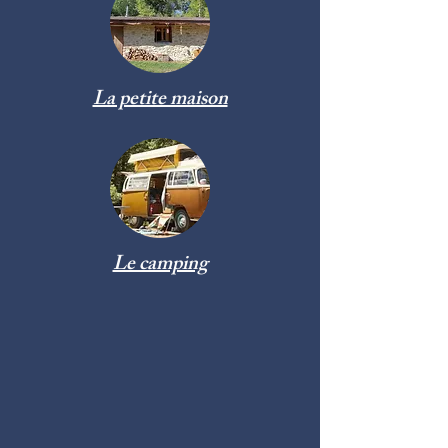
La petite maison
Le camping