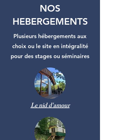
NOS
HEBERGEMENTS
Plusieurs hébergements aux
choix ou le site en intégralité
pour des stages ou séminaires
Le nid d'amour