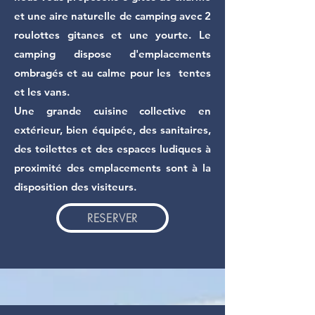
et une aire naturelle de camping avec 2
roulottes gitanes et une yourte. Le
camping dispose d'emplacements
ombragés et au calme pour les tentes
et les vans.
Une grande cuisine collective en
extérieur, bien équipée, des sanitaires,
des toilettes et des espaces ludiques à
proximité des emplacements sont à la
disposition des visiteurs.
RESERVER