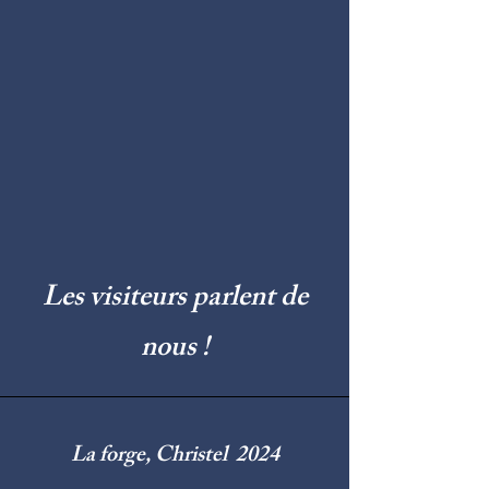
Les visiteurs parlent de
nous !
La forge, Christel 2024