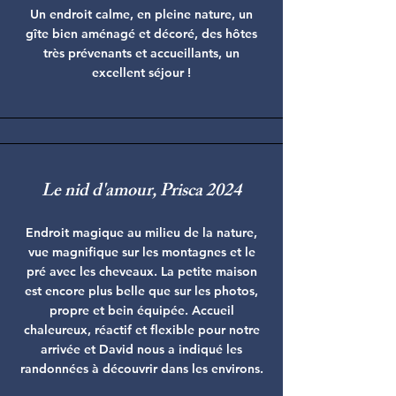
Un endroit calme, en pleine nature, un
gîte bien aménagé et décoré, des hôtes
très prévenants et accueillants, un
excellent séjour !
Le nid d'amour, Prisca 2024
Endroit magique au milieu de la nature,
vue magnifique sur les montagnes et le
pré avec les cheveaux. La petite maison
est encore plus belle que sur les photos,
propre et bein équipée. Accueil
chaleureux, réactif et flexible pour notre
arrivée et David nous a indiqué les
randonnées à découvrir dans les environs.